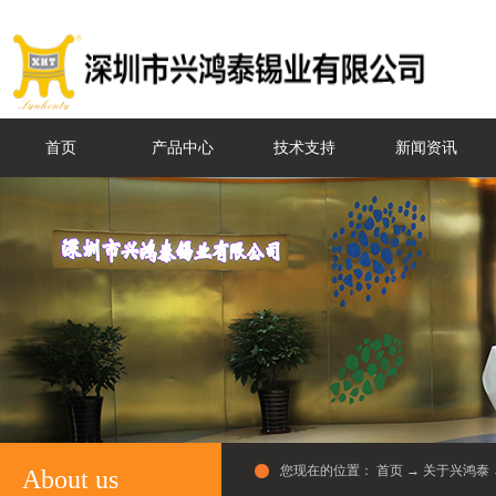
首页
产品中心
技术支持
新闻资讯
您现在的位置：
首页
→
关于兴鸿泰
About us