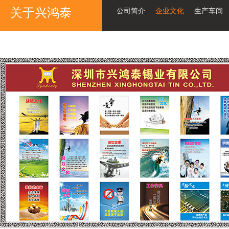
关于兴鸿泰
公司简介
企业文化
生产车间