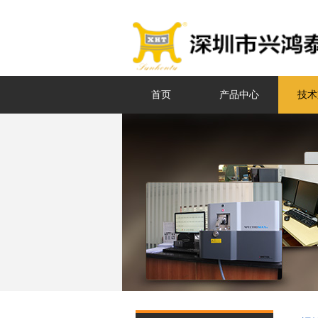
首页
产品中心
技术