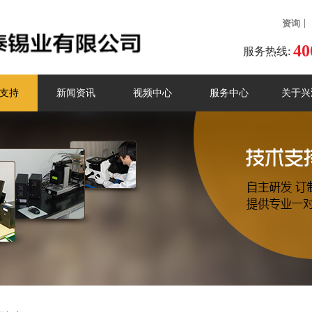
资询
40
服务热线:
支持
新闻资讯
视频中心
服务中心
关于兴