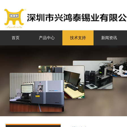
首页
产品中心
技术支持
新闻资讯