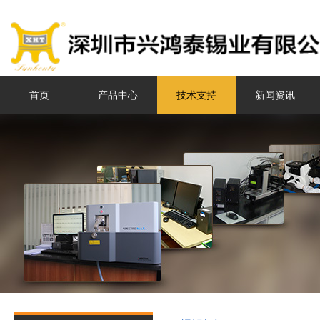
首页
产品中心
技术支持
新闻资讯