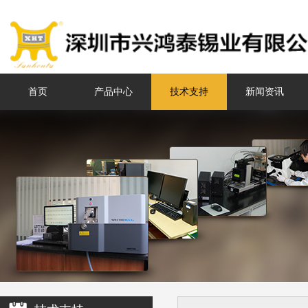
首页
产品中心
技术支持
新闻资讯