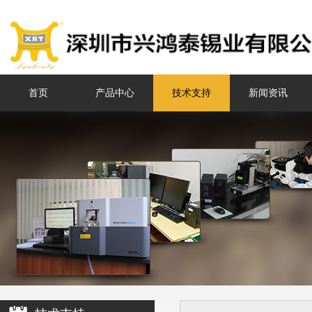
首页
产品中心
技术支持
新闻资讯