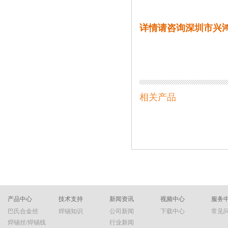
详情请咨询深圳市兴
相关产品
产品中心
技术支持
新闻资讯
视频中心
服务
巴氏合金丝
焊锡知识
公司新闻
下载中心
常见
焊锡丝/焊锡线
行业新闻