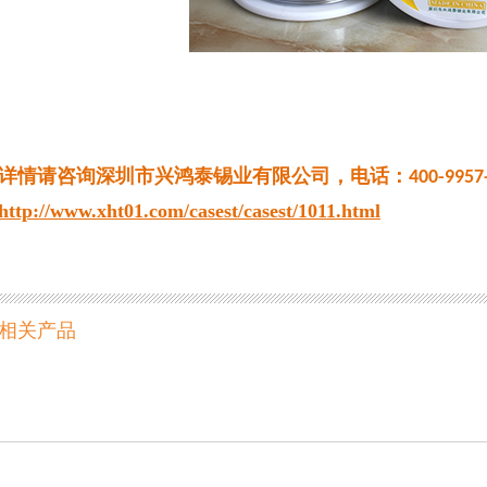
详情请咨询深圳市兴鸿泰锡业有限公司，电话：
400-9957
http://www.xht01.com/casest/casest/1011.html
相关产品