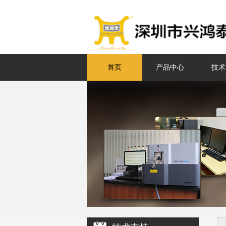
首页
产品中心
技术