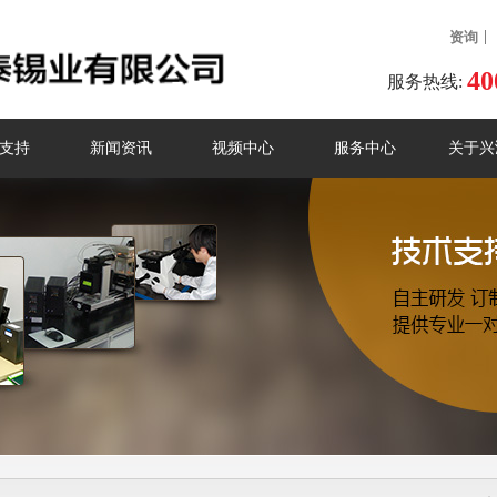
资询
40
服务热线:
支持
新闻资讯
视频中心
服务中心
关于兴