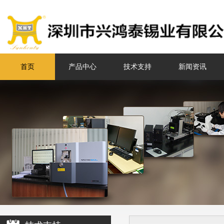
首页
产品中心
技术支持
新闻资讯