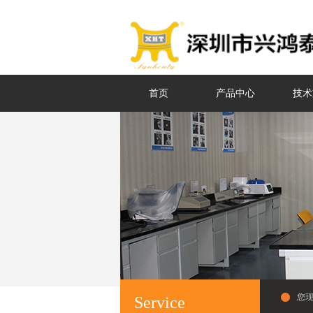
首页
产品中心
技术
您
Service