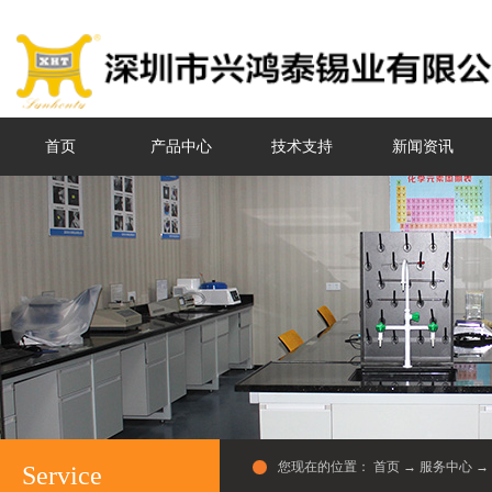
首页
产品中心
技术支持
新闻资讯
您现在的位置：
首页
→
服务中心
→
Service