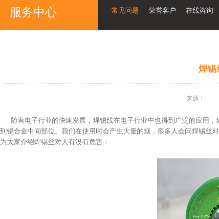
服务中心
常见问题
荣誉客户
在线咨询
焊锡
来源：
随着电子行业的快速发展，焊锡线在电子行业中也得到广泛的应用，
到锡合金中间部位。我们在使用时会产生大量的烟，很多人会问焊锡丝对
为大家介绍焊锡丝对人有没有危害：