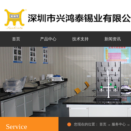
首页
产品中心
技术支持
新闻资讯
您现在的位置：
首页
→
服务中心
→
Service