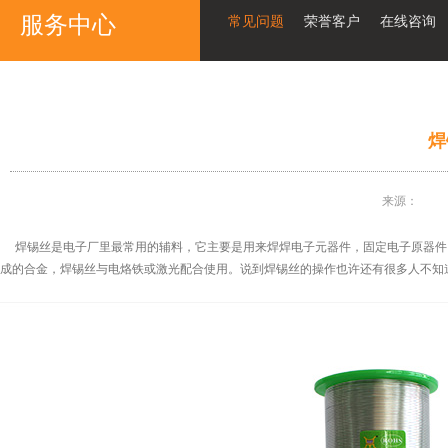
服务中心
常见问题
荣誉客户
在线咨询
焊
来源：
焊锡丝是电子厂里最常用的辅料，它主要是用来焊焊电子元器件，固定电子原器件，焊锡
成的合金，焊锡丝与电烙铁或激光配合使用。说到焊锡丝的操作也许还有很多人不知