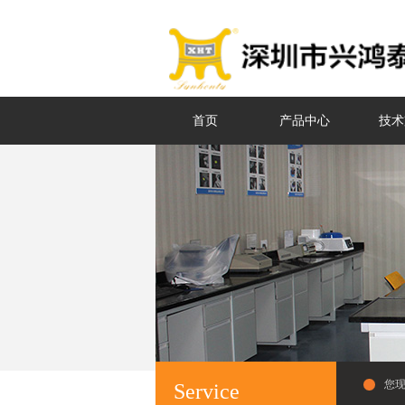
首页
产品中心
技术
您
Service