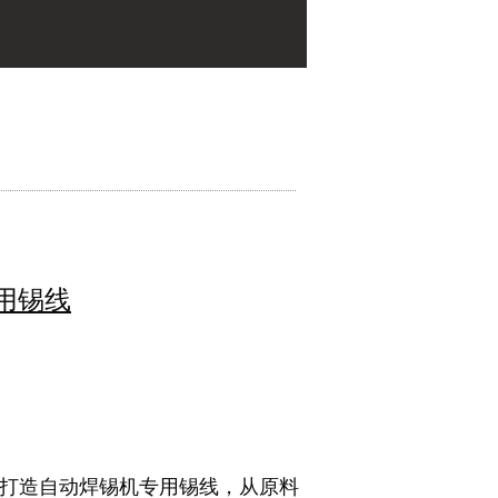
用锡线
打造自动焊锡机专用锡线，从原料