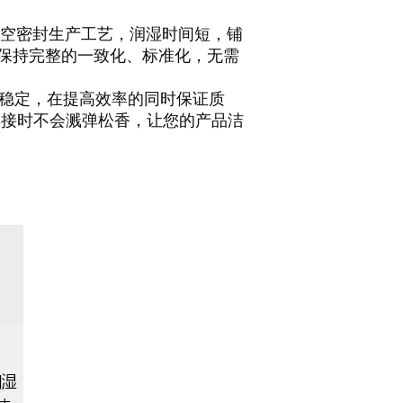
空密封生产工艺，润湿时间短，铺
保持完整的一致化、标准化，无需
稳定，在提高效率的同时保证质
焊接时不会溅弹松香，让您的产品洁