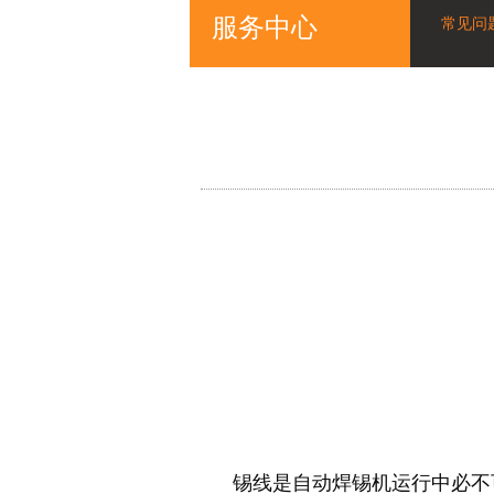
服务中心
常见问
锡线是自动焊锡机运行中必不