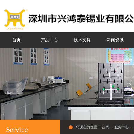
首页
产品中心
技术支持
新闻资讯
您现在的位置：
首页
→
服务中心
→
Service