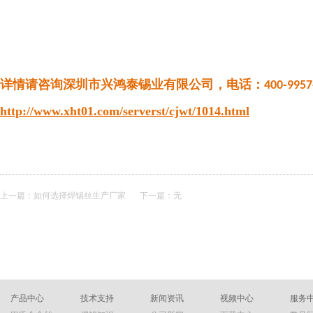
详情请咨询深圳市兴鸿泰锡业有限公司，电话：
400-9957
http://www.xht01.com/serverst/cjwt/1014.html
上一篇：
如何选择焊锡丝生产厂家
下一篇：无
产品中心
技术支持
新闻资讯
视频中心
服务