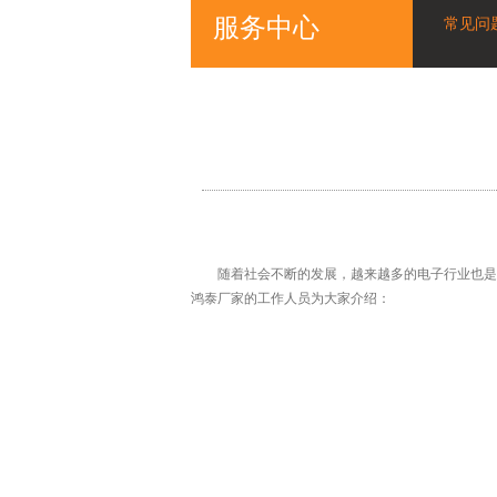
服务中心
常见问
随着社会不断的发展，越来越多的电子行业也是得
鸿泰厂家的工作人员为大家介绍：