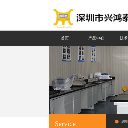
首页
产品中心
技术
您
Service