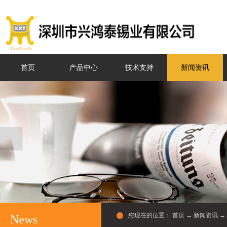
首页
产品中心
技术支持
新闻资讯
您现在的位置：
首页
→
新闻资讯
→
News