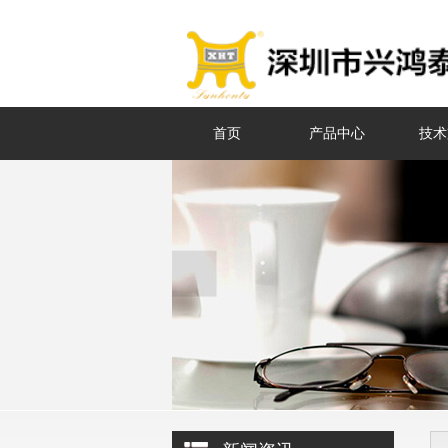
首页
产品中心
技术