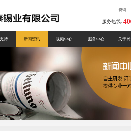
资询
40
服务热线:
支持
新闻资讯
视频中心
服务中心
关于兴