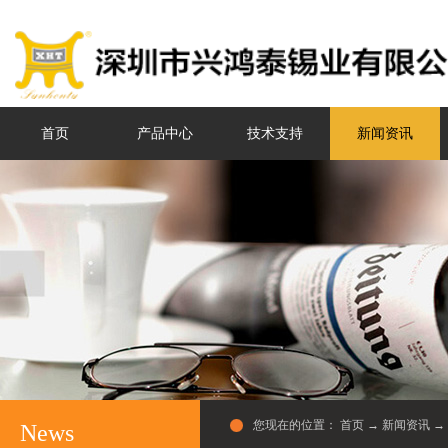
首页
产品中心
技术支持
新闻资讯
您现在的位置：
首页
→
新闻资讯
→
News