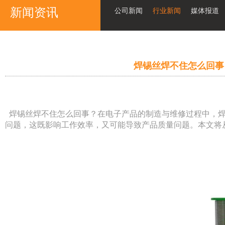
新闻资讯
公司新闻
行业新闻
媒体报道
焊锡丝焊不住怎么回事
焊锡丝焊不住怎么回事？在电子产品的制造与维修过程中，焊
问题，这既影响工作效率，又可能导致产品质量问题。本文将