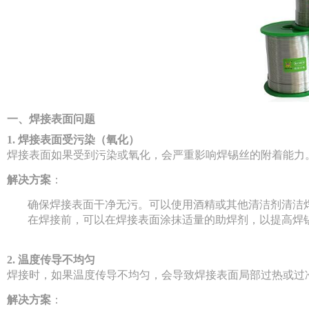
一、焊接表面问题
1. 焊接表面受污染（氧化）
焊接表面如果受到污染或氧化，会严重影响焊锡丝的附着能力
解决方案
：
确保焊接表面干净无污。可以使用酒精或其他清洁剂清洁
在焊接前，可以在焊接表面涂抹适量的助焊剂，以提高焊
2. 温度传导不均匀
焊接时，如果温度传导不均匀，会导致焊接表面局部过热或过
解决方案
：