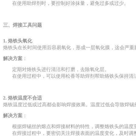
在使用助焊剂时，要控制好涂抹量，避免过多或过少。
三、焊接工具问题
1. 烙铁头氧化
烙铁头在长时间使用后容易氧化，形成一层氧化膜，这会严重
解决方案
：
定期对烙铁头进行清洁和打磨，去除氧化层。
在使用过程中，可以使用松香等助焊剂帮助烙铁头保持清
2. 烙铁温度不合适
烙铁温度过低或过高都会影响焊接效果。温度过低会导致焊锡
解决方案
：
根据焊锡丝的熔点和焊接材料的特性，调整烙铁头的温度
在焊接过程中，要密切关注焊接表面的温度变化，及时调