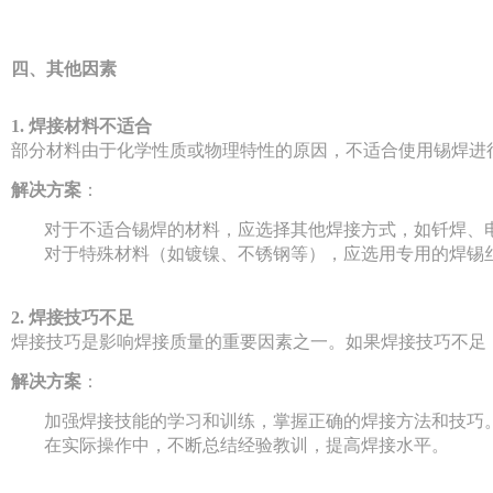
四、其他因素
1. 焊接材料不适合
部分材料由于化学性质或物理特性的原因，不适合使用锡焊进
解决方案
：
对于不适合锡焊的材料，应选择其他焊接方式，如钎焊、
对于特殊材料（如镀镍、不锈钢等），应选用专用的焊锡
2. 焊接技巧不足
焊接技巧是影响焊接质量的重要因素之一。如果焊接技巧不足
解决方案
：
加强焊接技能的学习和训练，掌握正确的焊接方法和技巧
在实际操作中，不断总结经验教训，提高焊接水平。