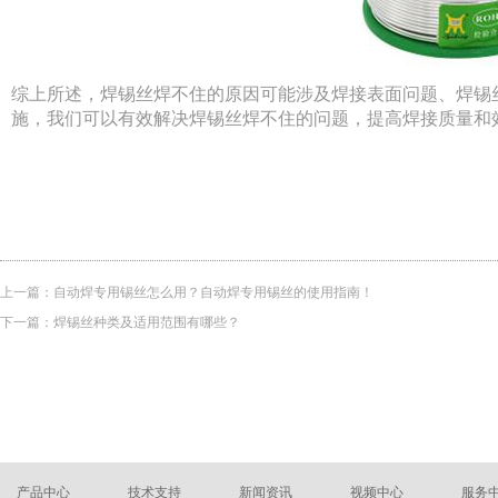
综上所述，焊锡丝焊不住的原因可能涉及焊接表面问题、焊锡
施，我们可以有效解决焊锡丝焊不住的问题，提高焊接质量和
上一篇：
自动焊专用锡丝怎么用？自动焊专用锡丝的使用指南！
下一篇：
焊锡丝种类及适用范围有哪些？
产品中心
技术支持
新闻资讯
视频中心
服务