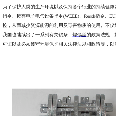
为了保护人类的生产环境以及保持各个行业的持续健康
指令、废弃电子电气设备指令
(WEEE)
、
Resch
指令、
EU
控，从而减少资源能源的利用及毒害物质的使用。不仅
我国也陆续出了一系列有关锡条、
焊锡丝
的政策法规，
可证以及必须遵守环境保护相关法律法规和政策等，以