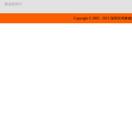
预成型焊片
Copyright © 2005 - 2013 深圳兴