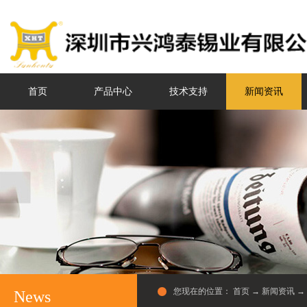
首页
产品中心
技术支持
新闻资讯
您现在的位置：
首页
→
新闻资讯
→
News