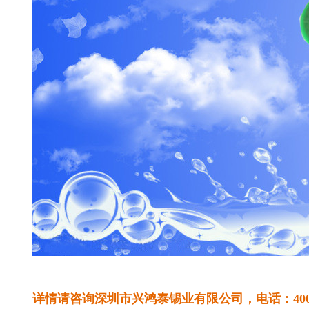
详情请咨询深圳市兴鸿泰锡业有限公司，电话：
40