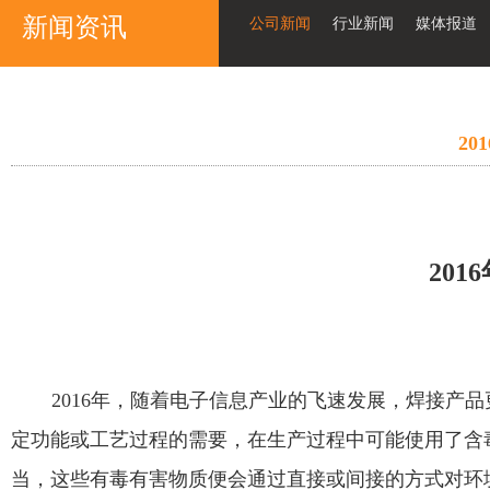
新闻资讯
公司新闻
行业新闻
媒体报道
2
2016
2016
年，
随着电子信息产业的飞速发展，焊接产品
定功能或工艺过程的需要，在生产过程中可能使用了含
当，这些有毒有害物质便会通过直接或间接的方式对环