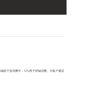
锡的下游消费中，52%用于焊锡消费。与客户通话