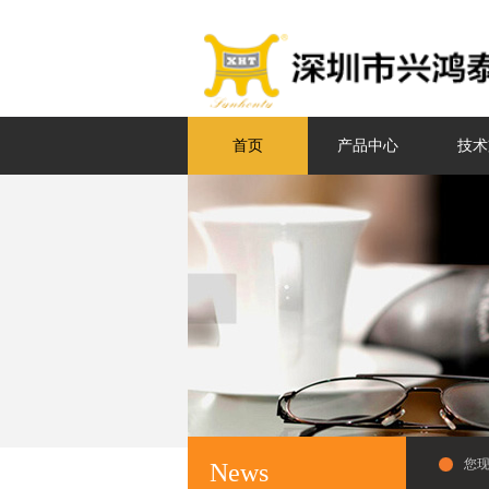
首页
产品中心
技术
您
News