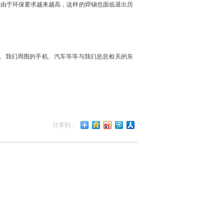
但是由于环保要求越来越高，这样的焊锡也面临退出历
。我们周围的手机、汽车等等与我们息息相关的东