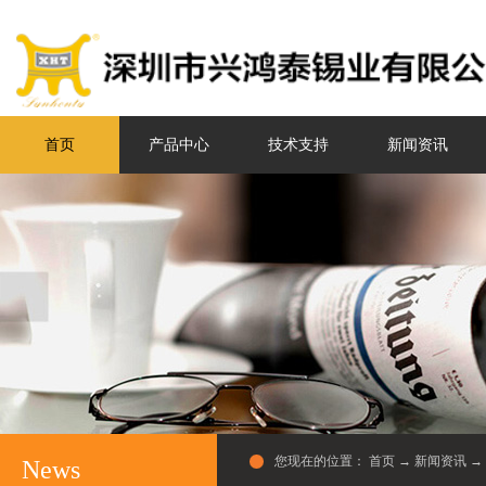
首页
产品中心
技术支持
新闻资讯
您现在的位置：
首页
→
新闻资讯
→
News