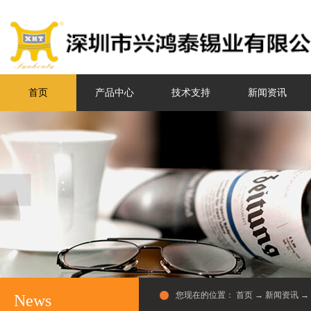
首页
产品中心
技术支持
新闻资讯
您现在的位置：
首页
→
新闻资讯
→
News