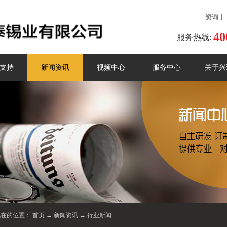
资询
40
服务热线:
支持
新闻资讯
视频中心
服务中心
关于兴
现在的位置：
首页
→
新闻资讯
→
行业新闻