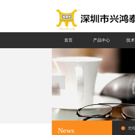
首页
产品中心
技术
您
News