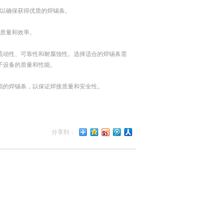
，以确保获得优质的焊锡条。
接质量和效率。
流动性、可靠性和耐腐蚀性。选择适合的焊锡条需
子设备的质量和性能。
损的焊锡条，以保证焊接质量和安全性。