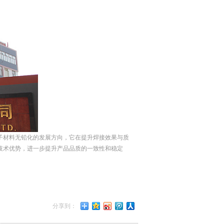
子材料无铅化的发展方向，它在提升焊接效果与质
技术优势，进一步提升产品品质的一致性和稳定