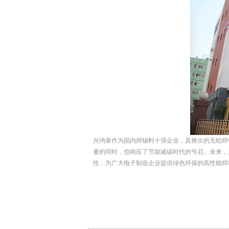
兴鸿泰作为国内焊锡料十强企业，其推出的无铅焊
量的同时，也响应了节能减碳时代的号召。未来，
性，为广大电子制造企业提供绿色环保的高性能焊