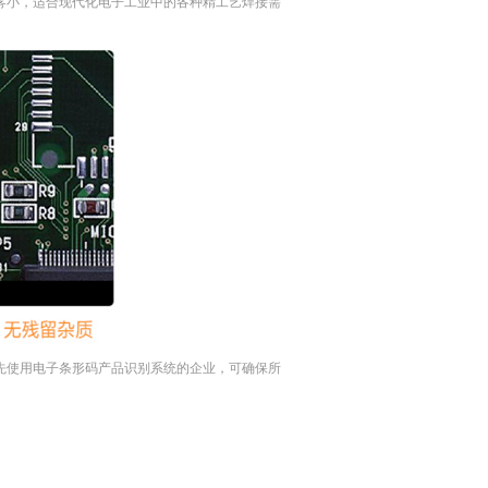
雾小，适合现代化电子工业中的各种精工艺焊接需
先使用电子条形码产品识别系统的企业，可确保所