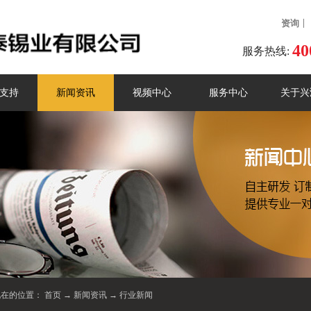
资询
40
服务热线:
支持
新闻资讯
视频中心
服务中心
关于兴
现在的位置：
首页
→
新闻资讯
→
行业新闻