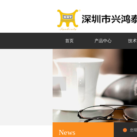
首页
产品中心
技术
您
News