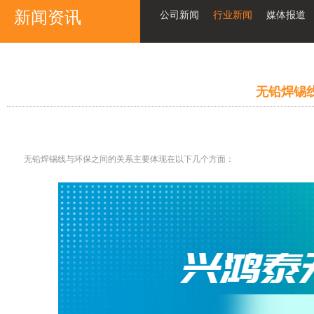
新闻资讯
公司新闻
行业新闻
媒体报道
无铅焊锡
无铅焊锡线与环保之间的关系主要体现在以下几个方面：