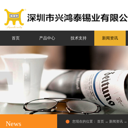
首页
产品中心
技术支持
新闻资讯
您现在的位置：
首页
→
新闻资讯
→
News