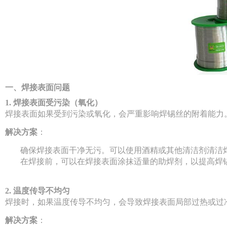
一、焊接表面问题
1. 焊接表面受污染（氧化）
焊接表面如果受到污染或氧化，会严重影响焊锡丝的附着能力
解决方案
：
确保焊接表面干净无污。可以使用酒精或其他清洁剂清洁
在焊接前，可以在焊接表面涂抹适量的助焊剂，以提高焊
2. 温度传导不均匀
焊接时，如果温度传导不均匀，会导致焊接表面局部过热或过
解决方案
：