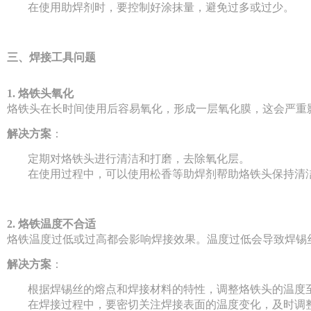
在使用助焊剂时，要控制好涂抹量，避免过多或过少。
三、焊接工具问题
1. 烙铁头氧化
烙铁头在长时间使用后容易氧化，形成一层氧化膜，这会严重
解决方案
：
定期对烙铁头进行清洁和打磨，去除氧化层。
在使用过程中，可以使用松香等助焊剂帮助烙铁头保持清
2. 烙铁温度不合适
烙铁温度过低或过高都会影响焊接效果。温度过低会导致焊锡
解决方案
：
根据焊锡丝的熔点和焊接材料的特性，调整烙铁头的温度
在焊接过程中，要密切关注焊接表面的温度变化，及时调