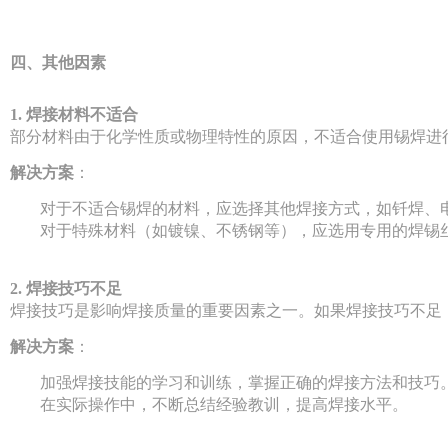
四、其他因素
1. 焊接材料不适合
部分材料由于化学性质或物理特性的原因，不适合使用锡焊进
解决方案
：
对于不适合锡焊的材料，应选择其他焊接方式，如钎焊、
对于特殊材料（如镀镍、不锈钢等），应选用专用的焊锡
2. 焊接技巧不足
焊接技巧是影响焊接质量的重要因素之一。如果焊接技巧不足
解决方案
：
加强焊接技能的学习和训练，掌握正确的焊接方法和技巧
在实际操作中，不断总结经验教训，提高焊接水平。