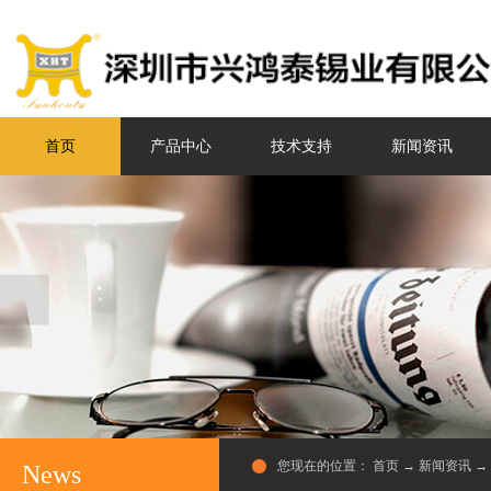
首页
产品中心
技术支持
新闻资讯
您现在的位置：
首页
→
新闻资讯
→
News