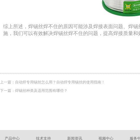
综上所述，焊锡丝焊不住的原因可能涉及焊接表面问题、焊锡
施，我们可以有效解决焊锡丝焊不住的问题，提高焊接质量和
上一篇：
自动焊专用锡丝怎么用？自动焊专用锡丝的使用指南！
下一篇：
焊锡丝种类及适用范围有哪些？
产品中心
技术支持
新闻资讯
视频中心
服务