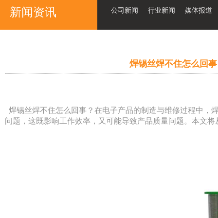
新闻资讯
公司新闻
行业新闻
媒体报道
焊锡丝焊不住怎么回事
焊锡丝焊不住怎么回事？在电子产品的制造与维修过程中，焊
问题，这既影响工作效率，又可能导致产品质量问题。本文将