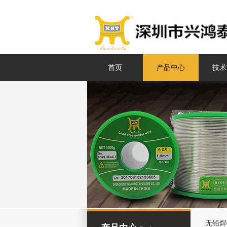
首页
产品中心
技术
无铅焊