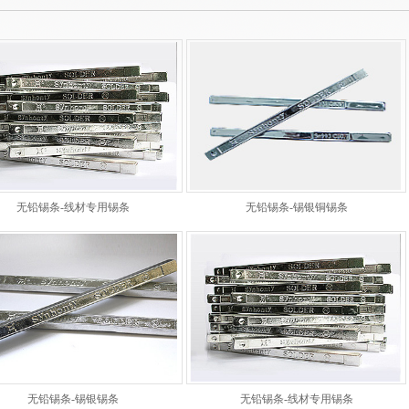
无铅锡条-线材专用锡条
无铅锡条-锡银铜锡条
无铅锡条-锡银锡条
无铅锡条-线材专用锡条