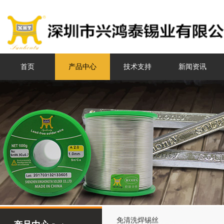
首页
产品中心
技术支持
新闻资讯
免清洗焊锡丝