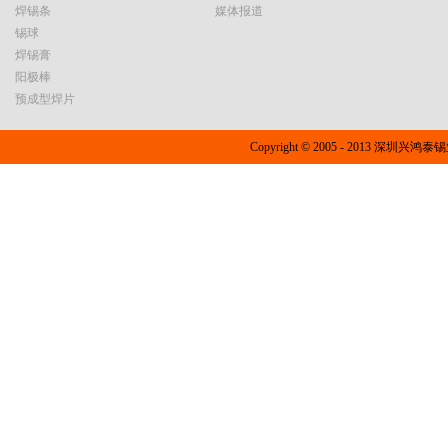
焊锡条
媒体报道
锡球
焊锡膏
阳极棒
预成型焊片
有铅锡条
Copyright © 2005 - 2013 深圳兴
有铅焊锡丝
无铅-锡圆球