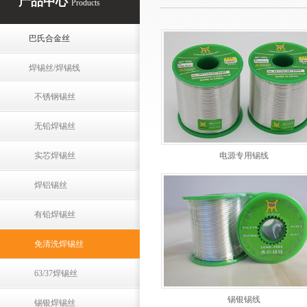
产品中心
Products
巴氏合金丝
焊锡丝/焊锡线
不锈钢锡丝
无铅焊锡丝
实芯焊锡丝
电源专用锡线
焊铝锡丝
有铅焊锡丝
免清洗焊锡丝
63/37焊锡丝
锡银锡线
锡银焊锡丝