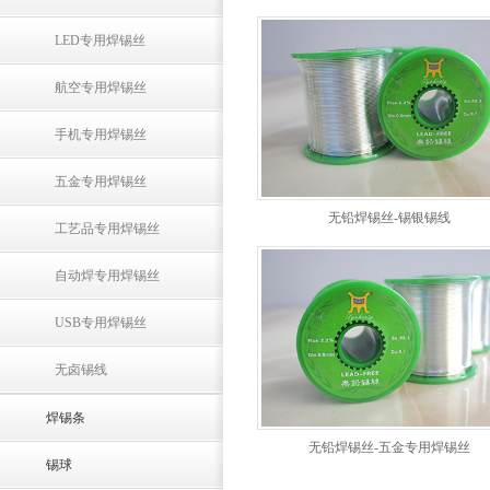
LED专用焊锡丝
航空专用焊锡丝
手机专用焊锡丝
五金专用焊锡丝
无铅焊锡丝-锡银锡线
工艺品专用焊锡丝
自动焊专用焊锡丝
USB专用焊锡丝
无卤锡线
焊锡条
无铅焊锡丝-五金专用焊锡丝
锡球