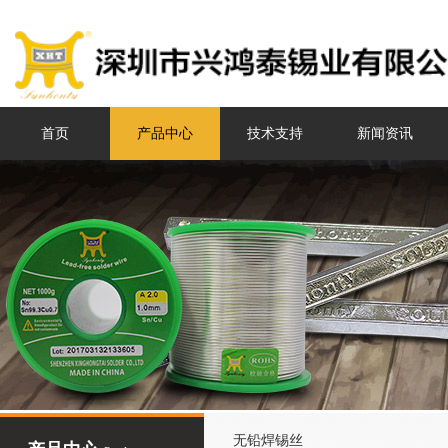
首页
产品中心
技术支持
新闻资讯
无铅焊锡丝