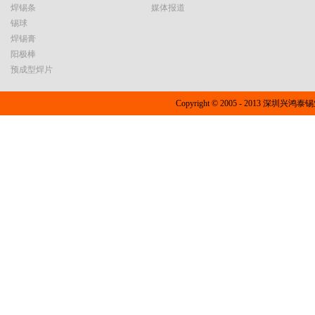
焊锡条
媒体报道
锡球
焊锡膏
阳极棒
预成型焊片
有铅锡条
Copyright © 2005 - 2013 深圳兴
有铅焊锡丝
无铅-锡圆球