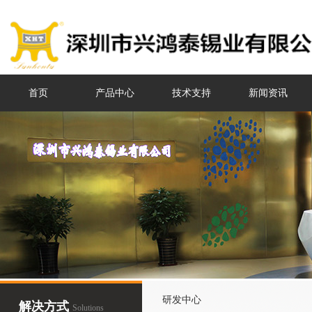
首页
产品中心
技术支持
新闻资讯
研发中心
解决方式
Solutions