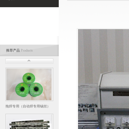
推荐产品
Products
拖焊专用（自动焊专用锡丝）