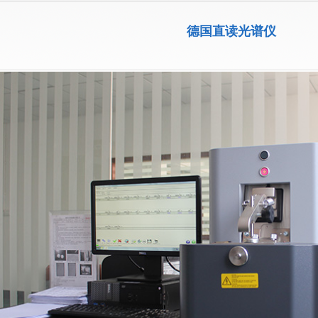
德国直读光谱仪