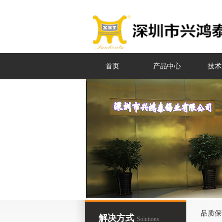
首页
产品中心
技术
品质保
解决方式
Solutions