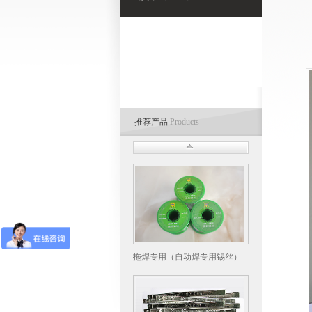
推荐产品
Products
拖焊专用（自动焊专用锡丝）