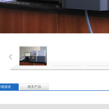
详细描述
相关产品