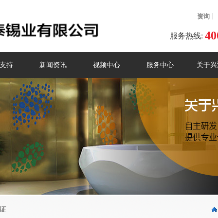
资询
40
服务热线:
支持
新闻资讯
视频中心
服务中心
关于兴
证