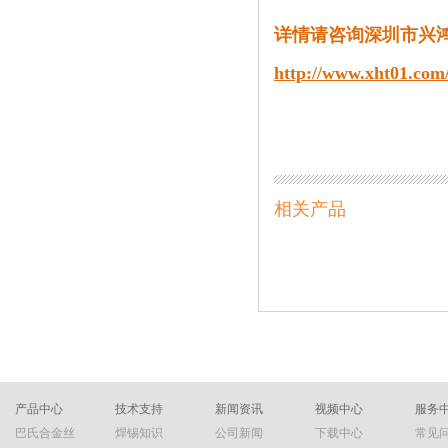
详情请咨询深圳市兴
http://www.xht01.com/
相关产品
产品中心
技术支持
新闻资讯
视频中心
服务
巴氏合金丝
焊锡知识
公司新闻
下载中心
常见