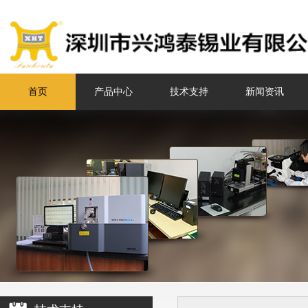
首页
产品中心
技术支持
新闻资讯