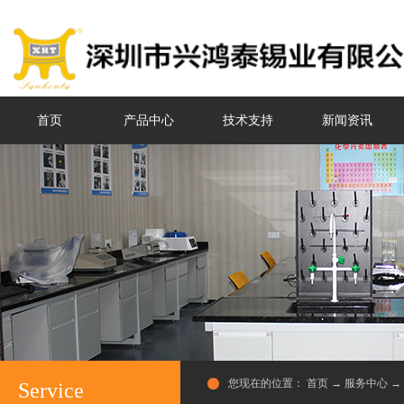
首页
产品中心
技术支持
新闻资讯
您现在的位置：
首页
→
服务中心
→
Service