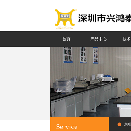
首页
产品中心
技术
您
Service