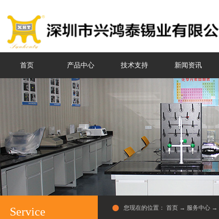
首页
产品中心
技术支持
新闻资讯
您现在的位置：
首页
→
服务中心
→
Service