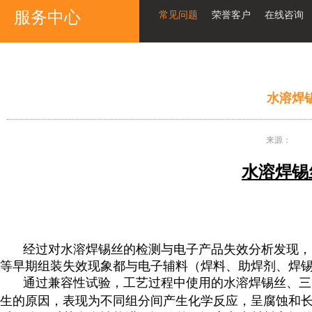
服务中心
常见问题
荣誉客户
在线咨询
水溶焊
来源：
水溶焊锡
经过对水溶焊锡丝的检测与电子产品失效分析发现，
等早期组装失效现象都与电子辅料（焊料、助焊剂、焊
通过兼容性试验，工艺过程中使用的水溶焊锡丝、三
生的原因，表现为不同组分间产生化学反应，呈腐蚀和