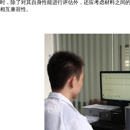
时，除了对其自身性能进行评估外，还应考虑材料之间
相互兼容性。