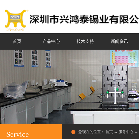
首页
产品中心
技术支持
新闻资讯
您现在的位置：
首页
→
服务中心
→
Service