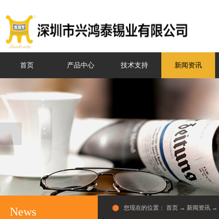
首页
产品中心
技术支持
新闻资讯
您现在的位置：
首页
→
新闻资讯
→
News