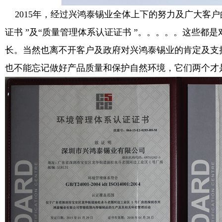
2015
年，经过兴鸿泰锡业全体上下的努力及广大客户
证书 ”及“质量管理体系认证证书 ”。。。。。这些
长。当然也离不开客户及政府对兴鸿泰锡业的肯定及支
也不能忘记做好产品质量和保护自然环境，它们两个才