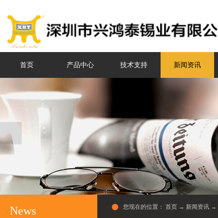
首页
产品中心
技术支持
新闻资讯
您现在的位置：
首页
→
新闻资讯
→
News