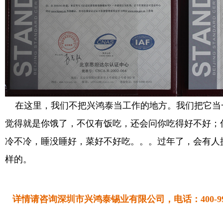
在这里，我们不把兴鸿泰当工作的地方。我们把它当
觉得就是你饿了，不仅有饭吃，还会问你吃得好不好；
冷不冷，睡没睡好，菜好不好吃。。。过年了，会有人
样的。
详情请咨询深圳市兴鸿泰锡业有限公司，电话：
400-9