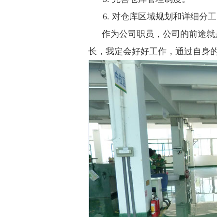
6.
对仓库区域规划和详细分工
作为公司职员，公司的前途就
长，我定会好好工作，通过自身