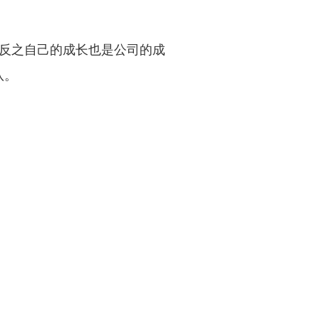
反之自己的成长也是公司的成
队。