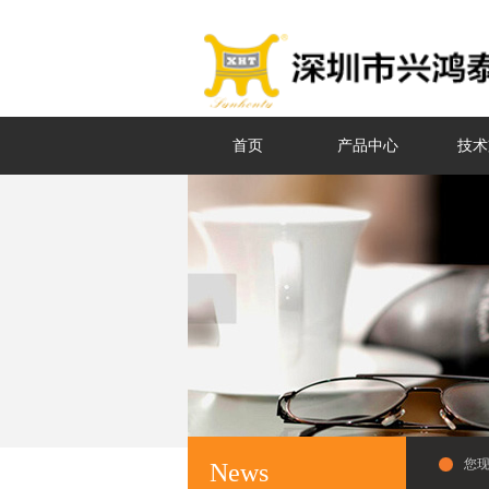
首页
产品中心
技术
您
News