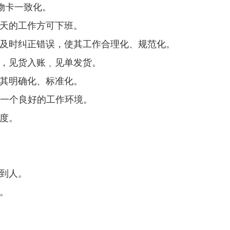
物卡一致化。
天的工作方可下班。
及时纠正错误，使其工作合理化、规范化。
，见货入账﹑见单发货。
其明确化、标准化。
一个良好的工作环境。
度
。
到人。
。