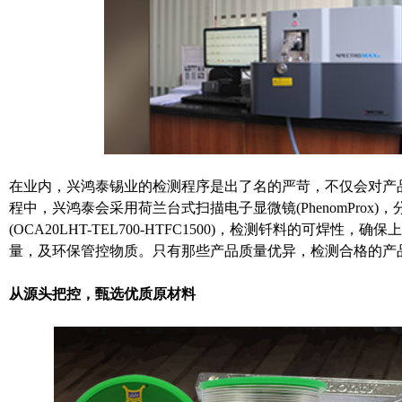
在业内，兴鸿泰锡业的检测程序是出了名的严苛，不仅会对产
程中，
兴鸿泰会采用荷兰台式扫描电子显微镜
(PhenomP
(OCA20LHT-TEL700-HTFC1500)，检测钎料的可焊性
量，及环保管控物质。
只有那些产品质量优异，检测合格的产
从源头把控，甄选优质原材料