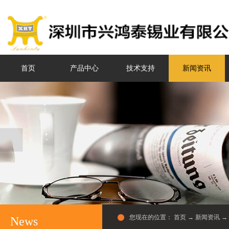
首页
产品中心
技术支持
新闻资讯
您现在的位置：
首页
→
新闻资讯
→
News