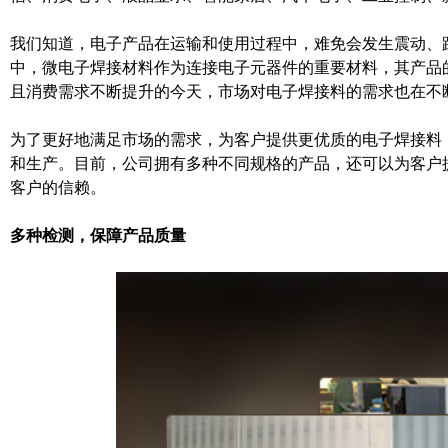
我们知道，电子产品在运输和使用过程中，难免会发生震动、
中，微电子焊接材料作为连接电子元器件的重要材料，其产品
且消费需求不断提升的今天，市场对电子焊接料的需求也在不
为了更好地满足市场的需求，为客户提供更优质的电子焊接料
和生产。目前，公司拥有多种不同规格的产品，还可以为客户
客户的信赖。
多种检测，保障产品质量