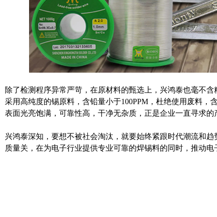
除了检测程序异常严苛，在原材料的甄选上，兴鸿泰也毫不含
采用高纯度的锡原料，
含铅量小于
1
00PPM
，
杜绝使用废料
，
表面光亮饱满，可靠性高，干净无杂质，正是企业一直寻求的
兴鸿泰深知，要想不被社会淘汰，就要始终紧跟时代潮流和趋
质量关，在为电子行业提供专业可靠的焊锡料的同时，推动电