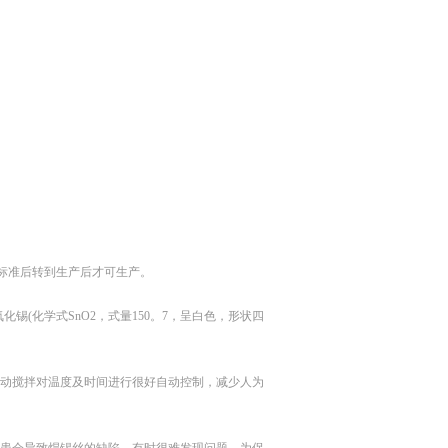
合标准后转到生产后才可生产。
(化学式SnO2，式量150。7，呈白色，形状四
动搅拌对温度及时间进行很好自动控制，减少人为