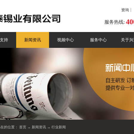
资询
40
服务热线:
支持
新闻资讯
视频中心
服务中心
关于兴
现在的位置：
首页
→
新闻资讯
→
行业新闻