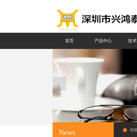
首页
产品中心
技术
您
News