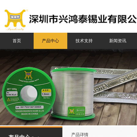
首页
产品中心
技术支持
新闻资讯
产品详情