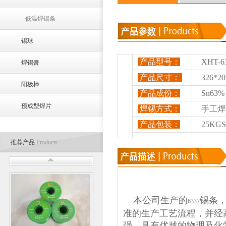
低温焊锡条
锡球
产品型号：
XHT-63
焊锡膏
产品尺寸：
326*20
阳极棒
产品成份：
Sn63%
预成型焊片
焊锡方式：
手工焊
产品包装：
25KGS
推荐产品
Products
本公司生产的
锡条
6337
准的生产工艺流程，并经
强，具有优越的物理及化