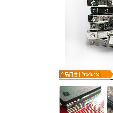
无铅焊锡丝-航空专用焊锡丝
有铅锡条
有铅焊锡丝