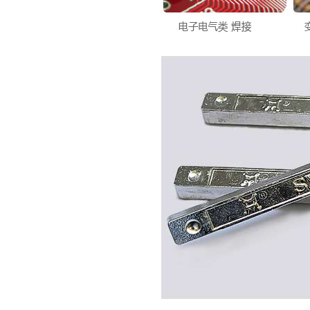
无铅-锡圆球
无铅锡条-锡银铜锡条
无铅焊锡丝-锡银锡线