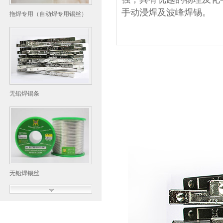
手动浸焊及波峰焊锡。
拖焊专用（自动焊专用锡丝）
无铅焊锡条
无铅焊锡丝