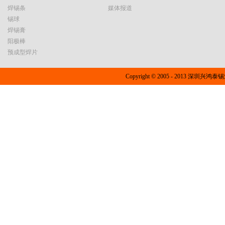
焊锡条
媒体报道
锡球
焊锡膏
阳极棒
预成型焊片
Copyright © 2005 - 2013 深圳兴