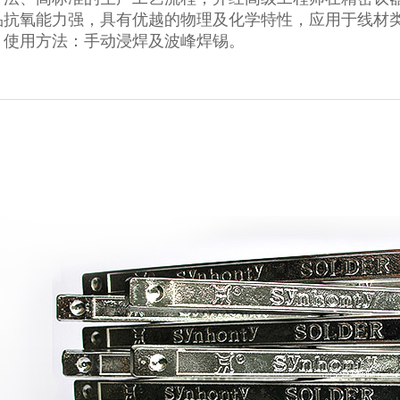
品抗氧能力强，具有优越的物理及化学特性，
应用于线材
使用方法：手动浸焊及波峰焊锡。