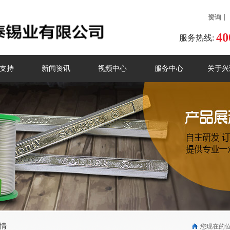
资询
40
服务热线:
支持
新闻资讯
视频中心
服务中心
关于兴
情
您现在的