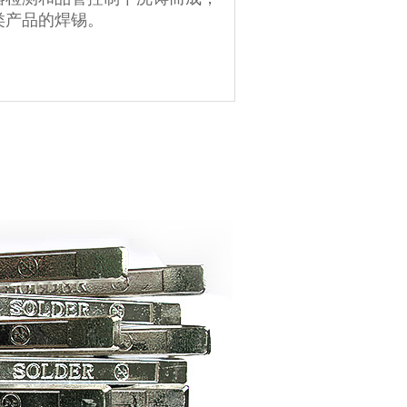
类产品的焊锡。