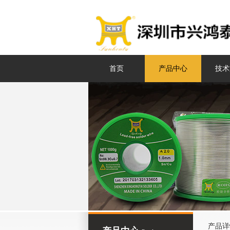
首页
产品中心
技术
产品详