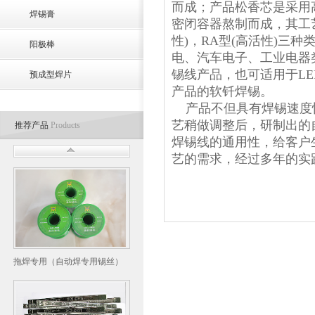
而成；产品松香芯是采用
焊锡膏
密闭容器熬制而成，其工艺
性)，RA型(高活性)三
阳极棒
电、汽车电子、工业电器
锡线产品，也可适用于L
预成型焊片
产品的软钎焊锡。
产品不但具有焊锡速度快
艺稍做调整后，研制出的
推荐产品
Products
焊锡线的通用性，给客户
艺的需求，经过多年的实
拖焊专用（自动焊专用锡丝）