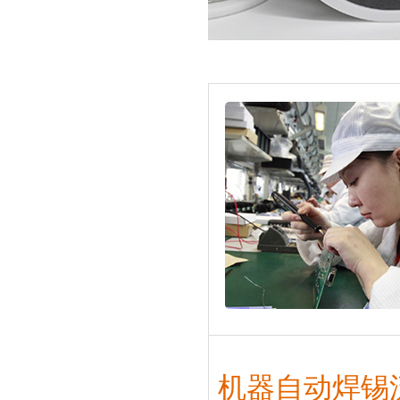
机器自动焊锡