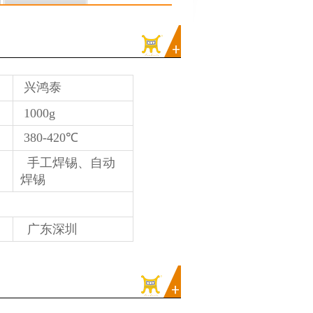
兴鸿泰
1000g
380-420℃
手工焊锡、自动
焊锡
广东深圳