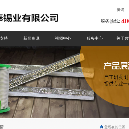
资询
40
服务热线:
支持
新闻资讯
视频中心
服务中心
关于兴
情
您现在的位置：