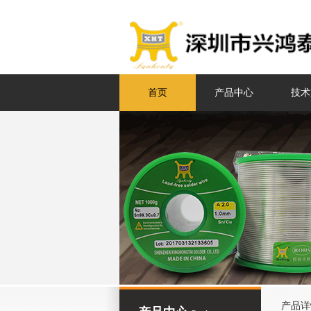
首页
产品中心
技术
产品详