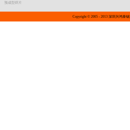
预成型焊片
Copyright © 2005 - 2013 深圳兴