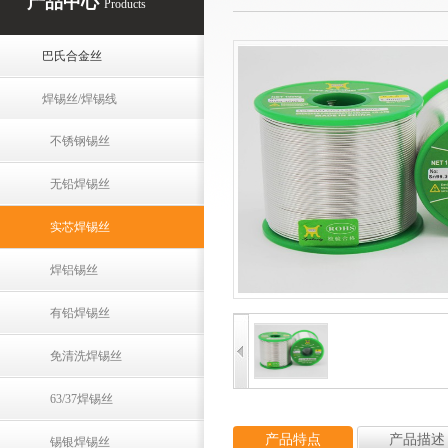
产品中心
Products
巴氏合金丝
焊锡丝/焊锡线
不锈钢锡丝
无铅焊锡丝
实芯焊锡丝
焊铝锡丝
有铅焊锡丝
免清洗焊锡丝
63/37焊锡丝
产品特点
产品描述
锡银焊锡丝