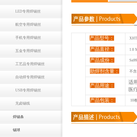
LED专用焊锡丝
航空专用焊锡丝
手机专用焊锡丝
产品型号：
XHT
产品直径：
1.0
五金专用焊锡丝
产品成份：
Sn99
工艺品专用焊锡丝
助焊剂含量：
不含
自动焊专用焊锡丝
适
产品用途：
医
USB专用焊锡丝
产品包装：
10卷
无卤锡线
焊锡条
锡球