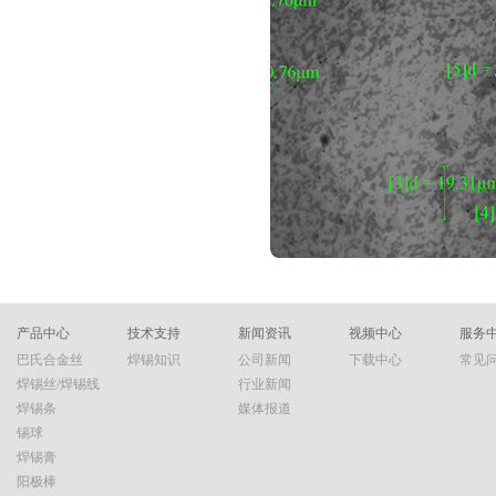
产品中心
技术支持
新闻资讯
视频中心
服务
巴氏合金丝
焊锡知识
公司新闻
下载中心
常见
焊锡丝/焊锡线
行业新闻
焊锡条
媒体报道
锡球
焊锡膏
阳极棒