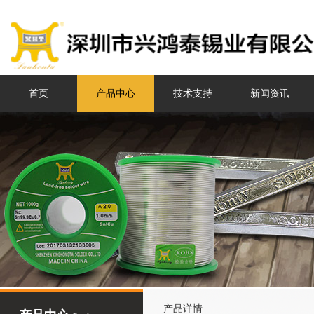
首页
产品中心
技术支持
新闻资讯
产品详情