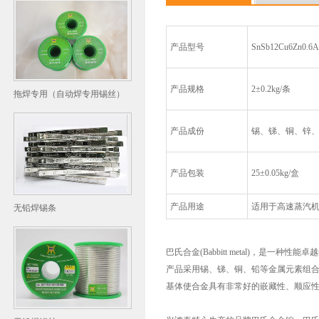
产品型号
SnSb12Cu6Zn0.6A
产品规格
2±0.2kg/条
拖焊专用（自动焊专用锡丝）
产品成份
锡、锑、铜、锌
产品包装
25±0.05kg/盒
产品用途
适用于高速蒸汽
无铅焊锡条
巴氏合金(Babbitt metal)，是
产品采用锡、锑、铜、铅等金属元素组
基体使合金具有非常好的嵌藏性、顺应