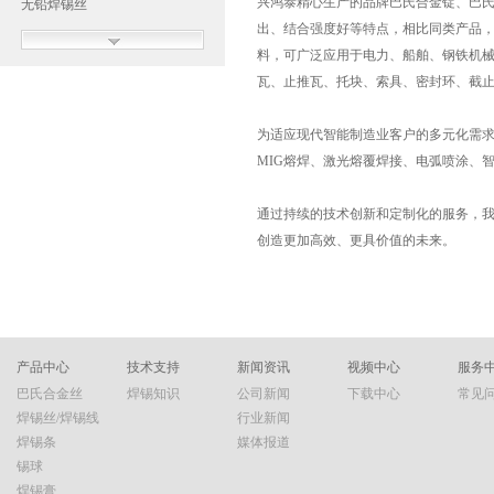
兴鸿泰精心生产的品牌巴氏合金锭、巴
无铅焊锡丝
出、结合强度好等特点，相比同类产品
料，可广泛应用于电力、船舶、钢铁机
瓦、止推瓦、托块、索具、密封环、截
为适应现代智能制造业客户的多元化需求
MIG熔焊、激光熔覆焊接、电弧喷涂、
无铅焊锡丝-航空专用焊锡丝
通过持续的技术创新和定制化的服务，
创造更加高效、更具价值的未来。
有铅锡条
产品中心
技术支持
新闻资讯
视频中心
服务
巴氏合金丝
焊锡知识
公司新闻
下载中心
常见
焊锡丝/焊锡线
行业新闻
焊锡条
媒体报道
锡球
焊锡膏