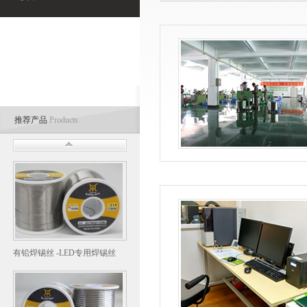
推荐产品
Products
有铅焊锡丝 -LED专用焊锡丝