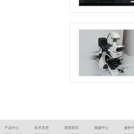
锡银铜锡条
变压器专用锡条
产品中心
技术支持
新闻资讯
视频中心
服务
锡银锡条