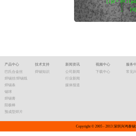
产品中心
技术支持
新闻资讯
视频中心
服务
巴氏合金丝
焊锡知识
公司新闻
下载中心
常见
焊锡丝/焊锡线
行业新闻
焊锡条
媒体报道
锡球
焊锡膏
阳极棒
预成型焊片
Copyright © 2005 - 2013 深圳兴