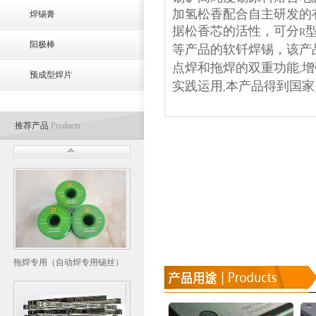
加氢松香配合自主研发的
焊锡膏
据松香芯的活性，可分
R
阳极棒
等产品的软钎焊锡，该产
点焊和拖焊的双重功能
增
,
预成型焊片
实践运用
本产品得到国家
,
推荐产品
Products
拖焊专用（自动焊专用锡丝）