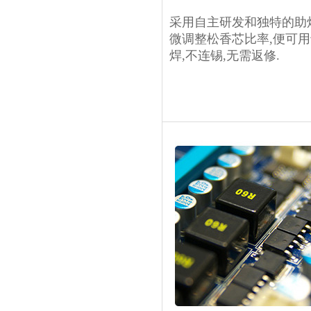
采用自主研发和独特的助
微调整松香芯比率,便可用
焊,不连锡,无需返修.